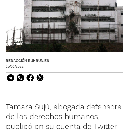
REDACCIÓN RUNRUN.ES
25/01/2022
Tamara Sujú, abogada defensora
de los derechos humanos,
publicó en su cuenta de Twitter