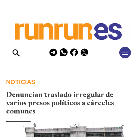
NOTICIAS
Denuncian traslado irregular de
varios presos políticos a cárceles
comunes