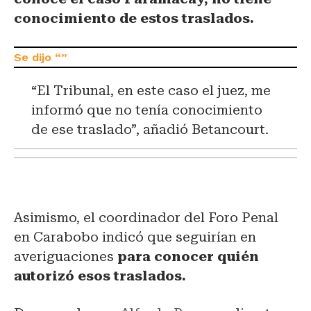
conocimiento de estos traslados.
“El Tribunal, en este caso el juez, me
informó que no tenía conocimiento
de ese traslado”, añadió Betancourt.
Asimismo, el coordinador del Foro Penal
en Carabobo indicó que seguirían en
averiguaciones
para conocer quién
autorizó esos traslados.