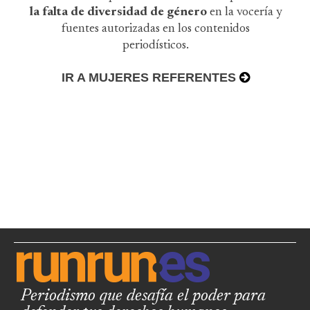
la falta de diversidad de género
en la vocería y
fuentes autorizadas en los contenidos
periodísticos.
IR A MUJERES REFERENTES
Periodismo que desafía el poder para