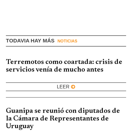
TODAVIA HAY MÁS
NOTICIAS
Terremotos como coartada: crisis de
servicios venía de mucho antes
LEER
Guanipa se reunió con diputados de
la Cámara de Representantes de
Uruguay