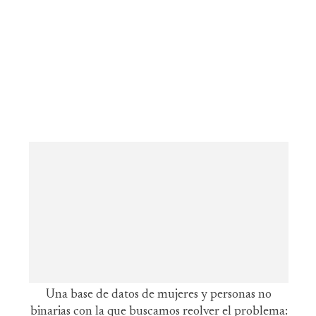
Una base de datos de mujeres y personas no
binarias con la que buscamos reolver el problema: