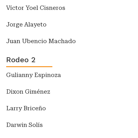
Víctor Yoel Cisneros
Jorge Alayeto
Juan Ubencio Machado
Rodeo 2
Gulianny Espinoza
Dixon Giménez
Larry Briceño
Darwin Solís