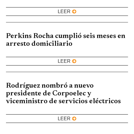
LEER
Perkins Rocha cumplió seis meses en
arresto domiciliario
LEER
Rodríguez nombró a nuevo
presidente de Corpoelec y
viceministro de servicios eléctricos
LEER