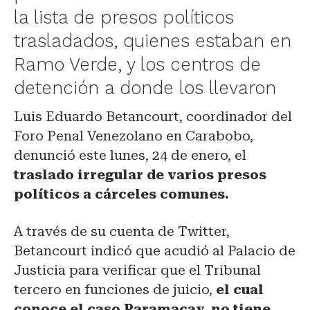
la lista de presos políticos
trasladados, quienes estaban en
Ramo Verde, y los centros de
detención a donde los llevaron
Luis Eduardo Betancourt, coordinador del
Foro Penal Venezolano en Carabobo,
denunció este lunes, 24 de enero, el
traslado irregular de varios presos
políticos a cárceles comunes.
A través de su cuenta de Twitter,
Betancourt indicó que acudió al Palacio de
Justicia para verificar que el Tribunal
tercero en funciones de juicio,
el cual
conoce el caso Paramacay,
no tiene