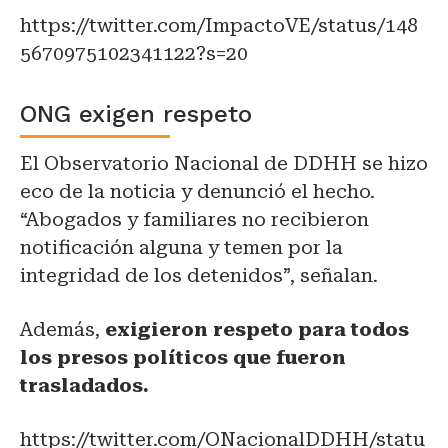
https://twitter.com/ImpactoVE/status/148
5670975102341122?s=20
ONG exigen respeto
El Observatorio Nacional de DDHH se hizo
eco de la noticia y denunció el hecho.
“Abogados y familiares no recibieron
notificación alguna y temen por la
integridad de los detenidos”, señalan.
Además,
exigieron respeto para todos
los presos políticos que fueron
trasladados.
https://twitter.com/ONacionalDDHH/statu