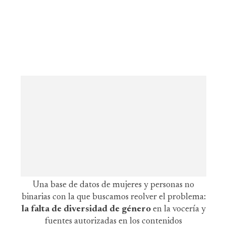
Una base de datos de mujeres y personas no
binarias con la que buscamos reolver el problema:
la falta de diversidad de género
en la vocería y
fuentes autorizadas en los contenidos