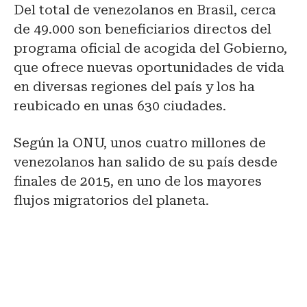
Del total de venezolanos en Brasil, cerca
de 49.000 son beneficiarios directos del
programa oficial de acogida del Gobierno,
que ofrece nuevas oportunidades de vida
en diversas regiones del país y los ha
reubicado en unas 630 ciudades.
Según la ONU, unos cuatro millones de
venezolanos han salido de su país desde
finales de 2015, en uno de los mayores
flujos migratorios del planeta.