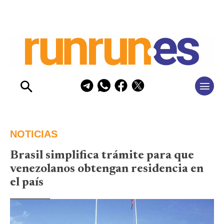
NOTICIAS
Brasil simplifica trámite para que
venezolanos obtengan residencia en
el país