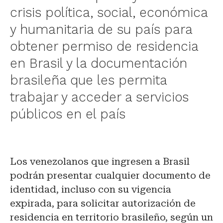
crisis política, social, económica
y humanitaria de su país para
obtener permiso de residencia
en Brasil y la documentación
brasileña que les permita
trabajar y acceder a servicios
públicos en el país
Los venezolanos que ingresen a Brasil
podrán presentar cualquier documento de
identidad, incluso con su vigencia
expirada, para solicitar autorización de
residencia en territorio brasileño, según un