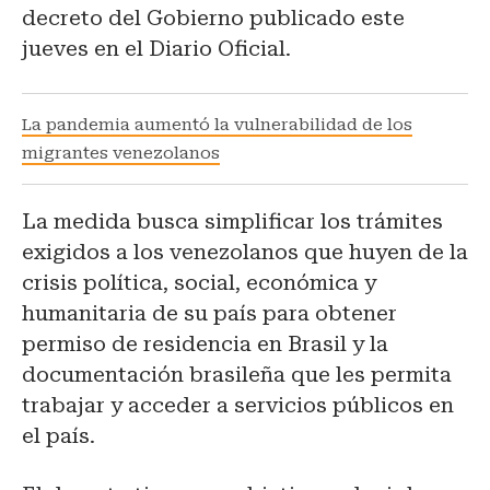
decreto del Gobierno publicado este
jueves en el Diario Oficial.
La pandemia aumentó la vulnerabilidad de los
migrantes venezolanos
La medida busca simplificar los trámites
exigidos a los venezolanos que huyen de la
crisis política, social, económica y
humanitaria de su país para obtener
permiso de residencia en Brasil y la
documentación brasileña que les permita
trabajar y acceder a servicios públicos en
el país.