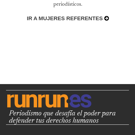
periodísticos.
IR A MUJERES REFERENTES
Periodismo que desafía el poder para
defender tus derechos humanos