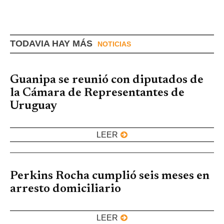
TODAVIA HAY MÁS
NOTICIAS
Guanipa se reunió con diputados de
la Cámara de Representantes de
Uruguay
LEER
Perkins Rocha cumplió seis meses en
arresto domiciliario
LEER