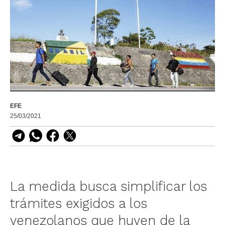
EFE
25/03/2021
La medida busca simplificar los
trámites exigidos a los
venezolanos que huyen de la