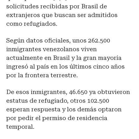
solicitudes recibidas por Brasil de
extranjeros que buscan ser admitidos
como refugiados.
Según datos oficiales, unos 262.500
inmigrantes venezolanos viven
actualmente en Brasil y la gran mayoría
ingresó al país en los últimos cinco años
por la frontera terrestre.
De esos inmigrantes, 46.650 ya obtuvieron
estatus de refugiado, otros 102.500
esperan respuesta y los demás optaron
por pedir el permiso de residencia
temporal.