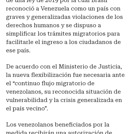
de una ley de 2019 por la cual Brasil
reconoció a Venezuela como un país con
graves y generalizadas violaciones de los
derechos humanos y se dispuso a
simplificar los trámites migratorios para
facilitarle el ingreso a los ciudadanos de
ese país.
De acuerdo con el Ministerio de Justicia,
la nueva flexibilización fue necesaria ante
el “continuo flujo migratorio de
venezolanos, su reconocida situación de
vulnerabilidad y la crisis generalizada en
el país vecino”.
Los venezolanos beneficiados por la
medida recibirán una autorización de