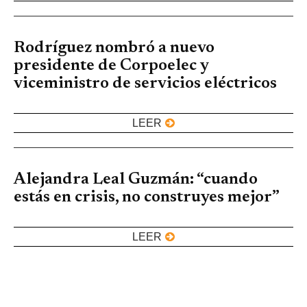
Rodríguez nombró a nuevo
presidente de Corpoelec y
viceministro de servicios eléctricos
LEER
Alejandra Leal Guzmán: “cuando
estás en crisis, no construyes mejor”
LEER