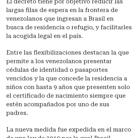
El decreto tiene por objetivo reducir las
largas filas de espera en la frontera de
venezolanos que ingresan a Brasil en
busca de residencia o refugio, y facilitarles
la acogida legal en el país.
Entre las flexibilizaciones destacan la que
permite a los venezolanos presentar
cédulas de identidad o pasaportes
vencidos y la que concede la residencia a
niños con hasta 9 años que presenten solo
el certificado de nacimiento siempre que
estén acompañados por uno de sus
padres.
La nueva medida fue expedida en el marco