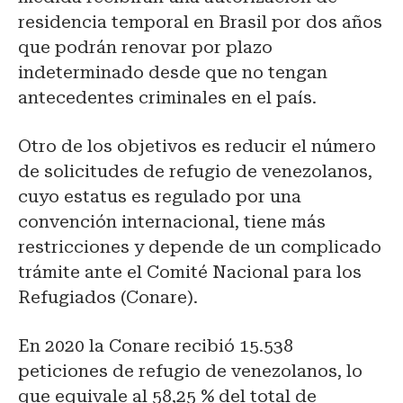
residencia temporal en Brasil por dos años
que podrán renovar por plazo
indeterminado desde que no tengan
antecedentes criminales en el país.
Otro de los objetivos es reducir el número
de solicitudes de refugio de venezolanos,
cuyo estatus es regulado por una
convención internacional, tiene más
restricciones y depende de un complicado
trámite ante el Comité Nacional para los
Refugiados (Conare).
En 2020 la Conare recibió 15.538
peticiones de refugio de venezolanos, lo
que equivale al 58,25 % del total de