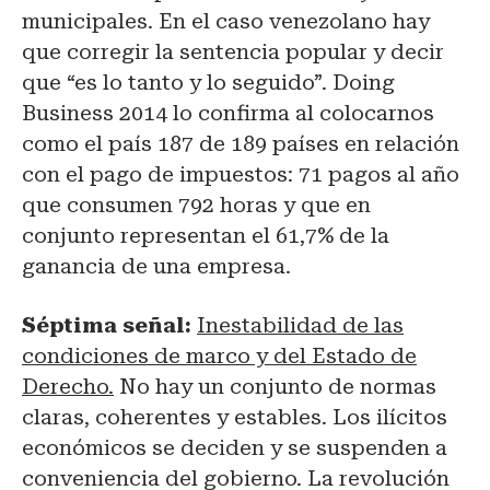
municipales. En el caso venezolano hay
que corregir la sentencia popular y decir
que “es lo tanto y lo seguido”. Doing
Business 2014 lo confirma al colocarnos
como el país 187 de 189 países en relación
con el pago de impuestos: 71 pagos al año
que consumen 792 horas y que en
conjunto representan el 61,7% de la
ganancia de una empresa.
Séptima señal:
Inestabilidad de las
condiciones de marco y del Estado de
Derecho.
No hay un conjunto de normas
claras, coherentes y estables. Los ilícitos
económicos se deciden y se suspenden a
conveniencia del gobierno. La revolución