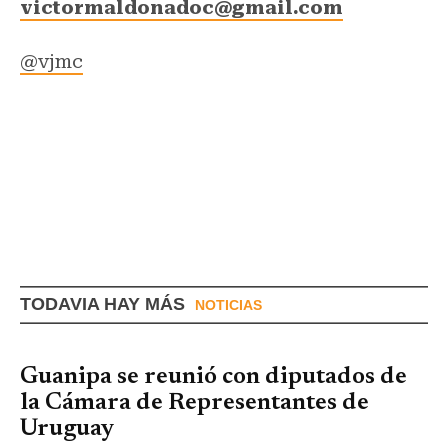
victormaldonadoc@gmail.com
@vjmc
TODAVIA HAY MÁS
NOTICIAS
Guanipa se reunió con diputados de
la Cámara de Representantes de
Uruguay