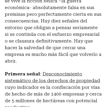
se vive la ficción bélica –la guerra
económica- absolutamente falsa en sus
premisas pero perfectamente cierta en sus
consecuencias. Hay diez señales del
entorno que obligan a pensar seriamente
si se continúa con el esfuerzo empresarial
o se clausura definitivamente. Hay que
hacer la salvedad de que cerrar una
empresa es mucho más fácil que volverlo a
abrir.
Primera señal
:
Desconocimiento
sistemático de los derechos de propiedad
cuyo indicador es la confiscación por vías
de hecho de más de 1400 empresas y cerca
de 5 millones de hectáreas con potencial