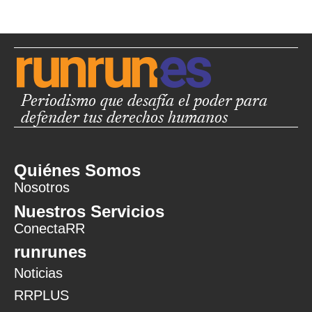
Periodismo que desafía el poder para
defender tus derechos humanos
Quiénes Somos
Nosotros
Nuestros Servicios
ConectaRR
runrunes
Noticias
RRPLUS