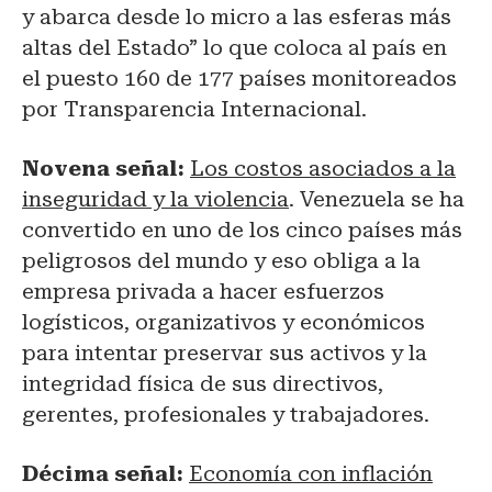
y abarca desde lo micro a las esferas más
altas del Estado” lo que coloca al país en
el puesto 160 de 177 países monitoreados
por Transparencia Internacional.
Novena señal:
Los costos asociados a la
inseguridad y la violencia
. Venezuela se ha
convertido en uno de los cinco países más
peligrosos del mundo y eso obliga a la
empresa privada a hacer esfuerzos
logísticos, organizativos y económicos
para intentar preservar sus activos y la
integridad física de sus directivos,
gerentes, profesionales y trabajadores.
Décima señal:
Economía con inflación