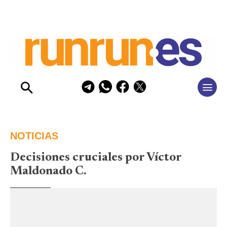
NOTICIAS
Decisiones cruciales por Víctor
Maldonado C.