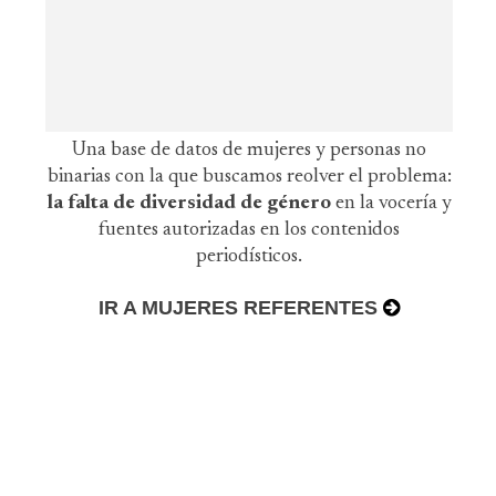
Una base de datos de mujeres y personas no
binarias con la que buscamos reolver el problema:
la falta de diversidad de género
en la vocería y
fuentes autorizadas en los contenidos
periodísticos.
IR A MUJERES REFERENTES