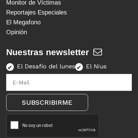
Monitor de Víctimas
Reportajes Especiales
El Megafono
Opinión
Nuestras newsletter
El Desafío del lunes
El Nius