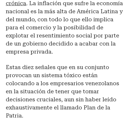
crónica
. La inflación que sufre la economía
nacional es la más alta de América Latina y
del mundo, con todo lo que ello implica
para el comercio y la posibilidad de
explotar el resentimiento social por parte
de un gobierno decidido a acabar con la
empresa privada.
Estas diez señales que en su conjunto
provocan un sistema tóxico están
colocando a los empresarios venezolanos
en la situación de tener que tomar
decisiones cruciales, aun sin haber leído
exhaustivamente el llamado Plan de la
Patria.