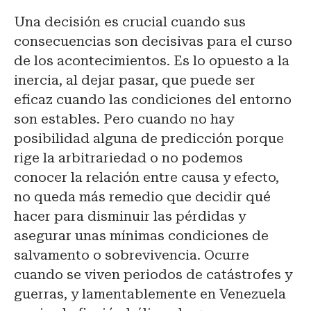
Una decisión es crucial cuando sus
consecuencias son decisivas para el curso
de los acontecimientos. Es lo opuesto a la
inercia, al dejar pasar, que puede ser
eficaz cuando las condiciones del entorno
son estables. Pero cuando no hay
posibilidad alguna de predicción porque
rige la arbitrariedad o no podemos
conocer la relación entre causa y efecto,
no queda más remedio que decidir qué
hacer para disminuir las pérdidas y
asegurar unas mínimas condiciones de
salvamento o sobrevivencia. Ocurre
cuando se viven periodos de catástrofes y
guerras, y lamentablemente en Venezuela