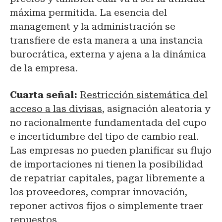
máxima permitida. La esencia del
management y la administración se
transfiere de esta manera a una instancia
burocrática, externa y ajena a la dinámica
de la empresa.
Cuarta señal:
Restricción sistemática del
acceso a las divisas
, asignación aleatoria y
no racionalmente fundamentada del cupo
e incertidumbre del tipo de cambio real.
Las empresas no pueden planificar su flujo
de importaciones ni tienen la posibilidad
de repatriar capitales, pagar libremente a
los proveedores, comprar innovación,
reponer activos fijos o simplemente traer
repuestos.