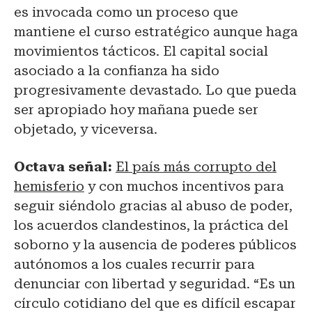
es invocada como un proceso que
mantiene el curso estratégico aunque haga
movimientos tácticos. El capital social
asociado a la confianza ha sido
progresivamente devastado. Lo que pueda
ser apropiado hoy mañana puede ser
objetado, y viceversa.
Octava señal:
El país más corrupto del
hemisferio
y con muchos incentivos para
seguir siéndolo gracias al abuso de poder,
los acuerdos clandestinos, la práctica del
soborno y la ausencia de poderes públicos
autónomos a los cuales recurrir para
denunciar con libertad y seguridad. “Es un
círculo cotidiano del que es difícil escapar