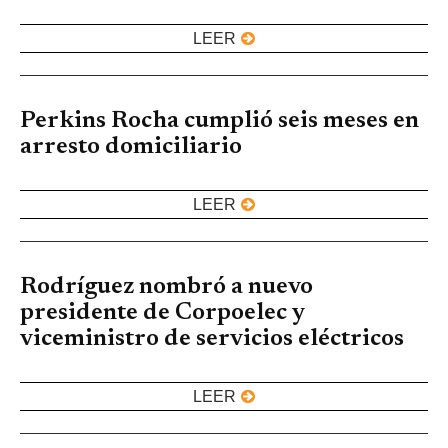
LEER
Perkins Rocha cumplió seis meses en
arresto domiciliario
LEER
Rodríguez nombró a nuevo
presidente de Corpoelec y
viceministro de servicios eléctricos
LEER