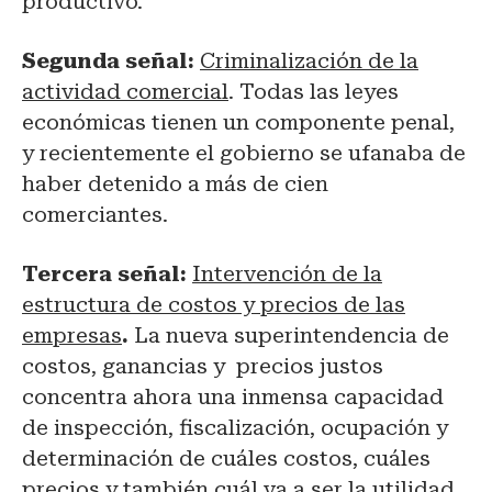
productivo.
Segunda señal:
Criminalización de la
actividad comercial
. Todas las leyes
económicas tienen un componente penal,
y recientemente el gobierno se ufanaba de
haber detenido a más de cien
comerciantes.
Tercera señal:
Intervención de la
estructura de costos y precios de las
empresas
.
La nueva superintendencia de
costos, ganancias y precios justos
concentra ahora una inmensa capacidad
de inspección, fiscalización, ocupación y
determinación de cuáles costos, cuáles
precios y también cuál va a ser la utilidad