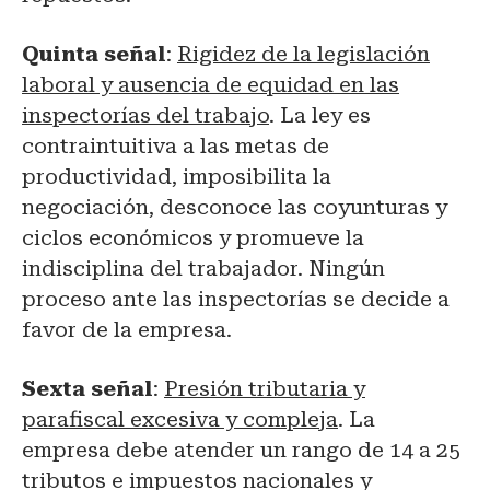
Quinta señal
:
Rigidez de la legislación
laboral y ausencia de equidad en las
inspectorías del trabajo
. La ley es
contraintuitiva a las metas de
productividad, imposibilita la
negociación, desconoce las coyunturas y
ciclos económicos y promueve la
indisciplina del trabajador. Ningún
proceso ante las inspectorías se decide a
favor de la empresa.
Sexta señal
:
Presión tributaria y
parafiscal excesiva y compleja
. La
empresa debe atender un rango de 14 a 25
tributos e impuestos nacionales y