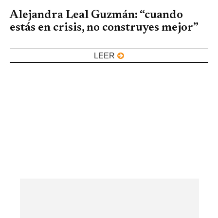
Alejandra Leal Guzmán: “cuando
estás en crisis, no construyes mejor”
LEER