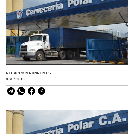
REDACCIÓN RUNRUN.ES
01/07/2015