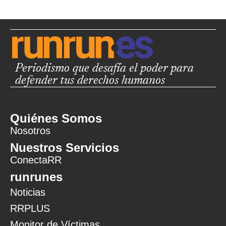
Periodismo que desafía el poder para
defender tus derechos humanos
Quiénes Somos
Nosotros
Nuestros Servicios
ConectaRR
runrunes
Noticias
RRPLUS
Monitor de Víctimas