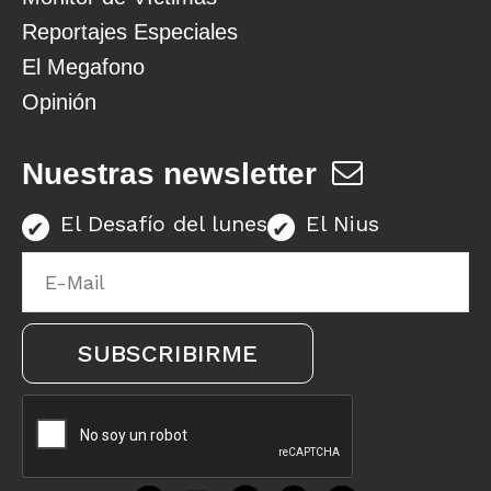
Reportajes Especiales
El Megafono
Opinión
Nuestras newsletter
El Desafío del lunes
El Nius