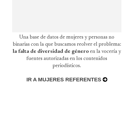
Una base de datos de mujeres y personas no
binarias con la que buscamos reolver el problema:
la falta de diversidad de género
en la vocería y
fuentes autorizadas en los contenidos
periodísticos.
IR A MUJERES REFERENTES