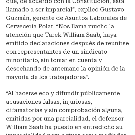
que, de acuerdo con la Constitución, está
llamado a ser imparcial”, explicó Gustavo
Guzmán, gerente de Asuntos Laborales de
Cervecería Polar. “Nos llama mucho la
atención que Tarek William Saab, haya
emitido declaraciones después de reunirse
con representantes de un sindicato
minoritario, sin tomar en cuenta y
desechando de antemano la opinión de la
mayoría de los trabajadores”.
“Al hacerse eco y difundir públicamente
acusaciones falsas, injuriosas,
difamatorias y sin comprobación alguna,
emitidas por una parcialidad, el defensor
William Saab ha puesto en entredicho su