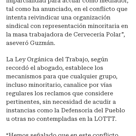
imparcialidad para actuar como mediador,
tal como ha anunciado, en el conflicto que
intenta reivindicar una organización
sindical con representación minoritaria en
la masa trabajadora de Cervecería Polar”,
aseveró Guzmán.
La Ley Orgánica del Trabajo, según
recordó el abogado, establece los
mecanismos para que cualquier grupo,
incluso minoritario, canalice por vías
regulares los reclamos que considere
pertinentes, sin necesidad de acudir a
instancias como la Defensoría del Pueblo
u otras no contempladas en la LOTTT.
“Hemos señalado que en este conflicto