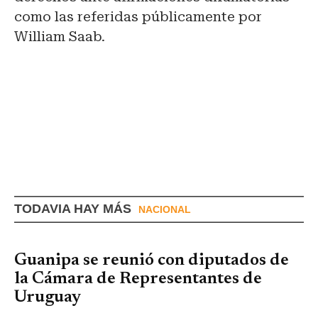
como las referidas públicamente por
William Saab.
TODAVIA HAY MÁS
NACIONAL
Guanipa se reunió con diputados de
la Cámara de Representantes de
Uruguay