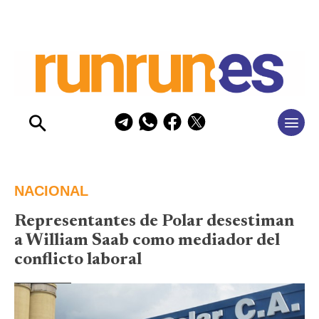
NACIONAL
Representantes de Polar desestiman
a William Saab como mediador del
conflicto laboral