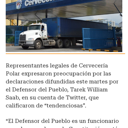
Representantes legales de Cervecería
Polar expresaron preocupación por las
declaraciones difundidas este martes por
el Defensor del Pueblo, Tarek William
Saab, en su cuenta de Twitter, que
calificaron de “tendenciosas”.
“El Defensor del Pueblo es un funcionario