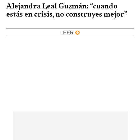
Alejandra Leal Guzmán: “cuando
estás en crisis, no construyes mejor”
LEER