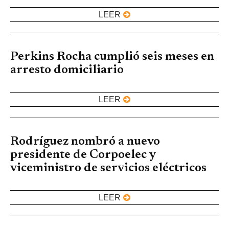
LEER
Perkins Rocha cumplió seis meses en
arresto domiciliario
LEER
Rodríguez nombró a nuevo
presidente de Corpoelec y
viceministro de servicios eléctricos
LEER