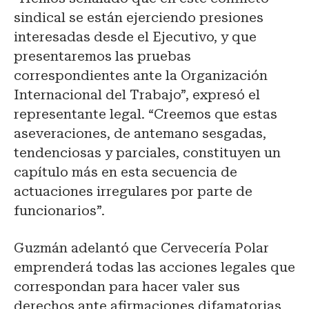
sindical se están ejerciendo presiones
interesadas desde el Ejecutivo, y que
presentaremos las pruebas
correspondientes ante la Organización
Internacional del Trabajo”, expresó el
representante legal. “Creemos que estas
aseveraciones, de antemano sesgadas,
tendenciosas y parciales, constituyen un
capítulo más en esta secuencia de
actuaciones irregulares por parte de
funcionarios”.
Guzmán adelantó que Cervecería Polar
emprenderá todas las acciones legales que
correspondan para hacer valer sus
derechos ante afirmaciones difamatorias