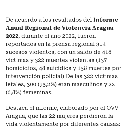
De acuerdo a los resultados del
Informe
Anual Regional de Violencia Aragua
2022
, durante el año 2022, fueron
reportados en la prensa regional 314
sucesos violentos, con un saldo de 418
víctimas y 322 muertes violentas (137
homicidios, 48 suicidios y 138 muertes por
intervención policial) De las 322 víctimas
letales, 300 (93,2%) eran masculinos y 22
(6,8%) femeninas.
Destaca el informe, elaborado por el OVV
Aragua, que las 22 mujeres perdieron la
vida violentamente por diferentes causas: