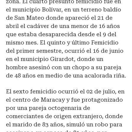
zona. El cuarto presunto femicidio fue en
el municipio Bolívar, en un terreno baldío
de San Mateo donde apareció el 21 de
abril el cadáver de una menor de 16 años
que estaba desaparecida desde el 9 del
mismo mes. El quinto y último Femicidio
del primer semestre, ocurrió el 16 de junio
en el municipio Girardot, donde un
hombre asesinó con un chopo a su pareja
de 48 años en medio de una acalorada riña.
El sexto femicidio ocurrió el 02 de julio, en
el centro de Maracay y fue protagonizado
por una pareja octogenaria de
comerciantes de origen extranjero, donde
el marido de 83 años, simuló un robo para