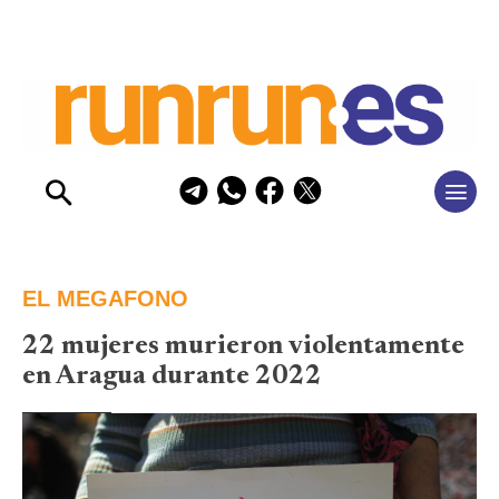
EL MEGAFONO
22 mujeres murieron violentamente
en Aragua durante 2022