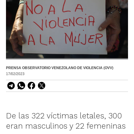
PRENSA OBSERVATORIO VENEZOLANO DE VIOLENCIA (OVV)
17/02/2023
De las 322 víctimas letales, 300
eran masculinos y 22 femeninas