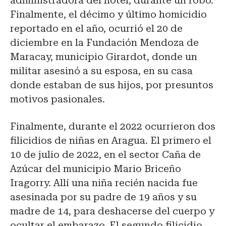
administradora del hotel, durante un robo.
Finalmente, el décimo y último homicidio
reportado en el año, ocurrió el 20 de
diciembre en la Fundación Mendoza de
Maracay, municipio Girardot, donde un
militar asesinó a su esposa, en su casa
donde estaban de sus hijos, por presuntos
motivos pasionales.
Finalmente, durante el 2022 ocurrieron dos
filicidios de niñas en Aragua. El primero el
10 de julio de 2022, en el sector Caña de
Azúcar del municipio Mario Briceño
Iragorry. Allí una niña recién nacida fue
asesinada por su padre de 19 años y su
madre de 14, para deshacerse del cuerpo y
ocultar el embarazo. El segundo filicidio,