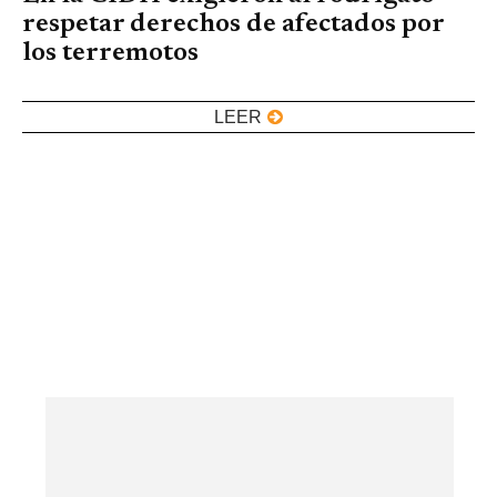
respetar derechos de afectados por
los terremotos
LEER