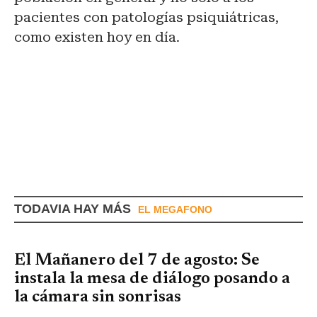
pacientes con patologías psiquiátricas,
como existen hoy en día.
TODAVIA HAY MÁS
EL MEGAFONO
El Mañanero del 7 de agosto: Se
instala la mesa de diálogo posando a
la cámara sin sonrisas