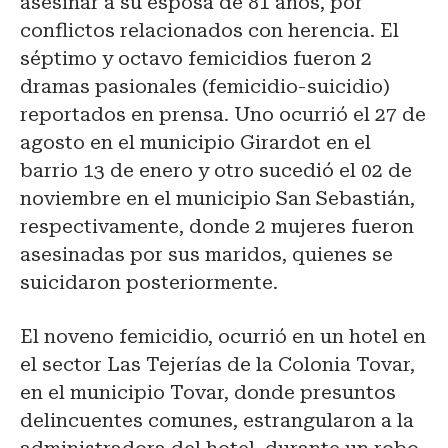
asesinar a su esposa de 81 años, por
conflictos relacionados con herencia. El
séptimo y octavo femicidios fueron 2
dramas pasionales (femicidio-suicidio)
reportados en prensa. Uno ocurrió el 27 de
agosto en el municipio Girardot en el
barrio 13 de enero y otro sucedió el 02 de
noviembre en el municipio San Sebastián,
respectivamente, donde 2 mujeres fueron
asesinadas por sus maridos, quienes se
suicidaron posteriormente.
El noveno femicidio, ocurrió en un hotel en
el sector Las Tejerías de la Colonia Tovar,
en el municipio Tovar, donde presuntos
delincuentes comunes, estrangularon a la