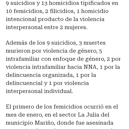
9 suicidios y 13 homicidios tipificados en
10 femicidios, 2 filicidios, 1 homicidio
intencional producto de la violencia
interpersonal entre 2 mujeres.
Además de los 9 suicidios, 3 muertes
murieron por violencia de género, 5
intrafamiliar con enfoque de género, 2 por
violencia intrafamiliar hacia NNA, 1 por la
delincuencia organizada, 1 por la
delincuencial y 1 por violencia
interpersonal individual.
El primero de los femicidios ocurrió en el
mes de enero, en el sector La Julia del
municipio Mariño, donde fue asesinada