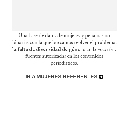
Una base de datos de mujeres y personas no
binarias con la que buscamos reolver el problema:
la falta de diversidad de género
en la vocería y
fuentes autorizadas en los contenidos
periodísticos.
IR A MUJERES REFERENTES