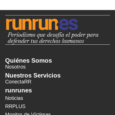
Periodismo que desafía el poder para
defender tus derechos humanos
Quiénes Somos
Nosotros
Nuestros Servicios
ConectaRR
runrunes
Noticias
RRPLUS
Monitor de Víctimas