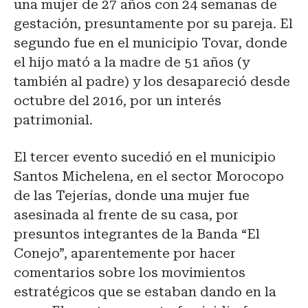
una mujer de 27 años con 24 semanas de
gestación, presuntamente por su pareja. El
segundo fue en el municipio Tovar, donde
el hijo mató a la madre de 51 años (y
también al padre) y los desapareció desde
octubre del 2016, por un interés
patrimonial.
El tercer evento sucedió en el municipio
Santos Michelena, en el sector Morocopo
de las Tejerías, donde una mujer fue
asesinada al frente de su casa, por
presuntos integrantes de la Banda “El
Conejo”, aparentemente por hacer
comentarios sobre los movimientos
estratégicos que se estaban dando en la