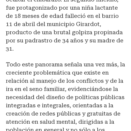
fue protagonizado por una niña lactante
de 18 meses de edad falleció en el barrio
11 de abril del municipio Girardot,
producto de una brutal golpiza propinada
por su padrastro de 34 años y su madre de
31.
Todo este panorama señala una vez más, la
creciente problemática que existe en
relación al manejo de los conflictos y de la
ira en el seno familiar, evidenciándose la
necesidad del diseño de políticas públicas
integradas e integrales, orientadas a la
creación de redes públicas y gratuitas de
atención en salud mental, dirigidas a la
población en general y no sólo a los