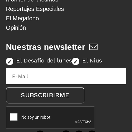
Reportajes Especiales
El Megafono
Opinión
Nuestras newsletter
El Desafío del lunes
El Nius